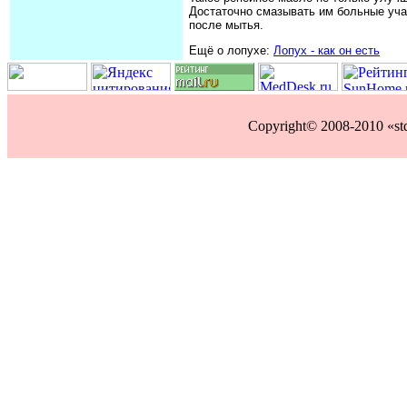
Достаточно смазывать им больные учас
после мытья.
Ещё о лопухе:
Лопух - как он есть
Copyright© 2008-2010 «st